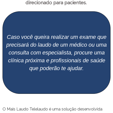
direcionado para pacientes.
Caso você queira realizar um exame que
precisará do laudo de um médico ou uma
consulta com especialista, procure uma
clínica próxima e profissionais de saúde
que poderão te ajudar.
O Mais Laudo Telelaudo é uma solução desenvolvida