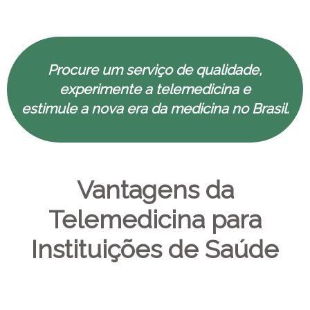
Procure um serviço de qualidade,
experimente a telemedicina e
estimule a nova era da medicina no Brasil.
Vantagens da
Telemedicina para
Instituições de Saúde