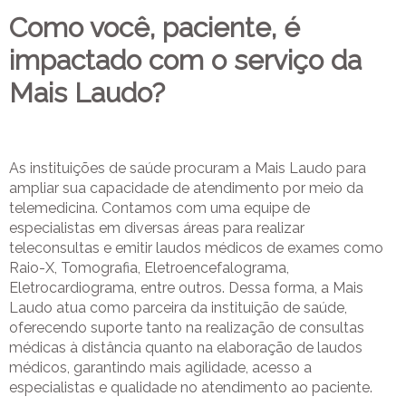
Como você, paciente, é
impactado com o serviço da
Mais Laudo?
As instituições de saúde procuram a Mais Laudo para
ampliar sua capacidade de atendimento por meio da
telemedicina. Contamos com uma equipe de
especialistas em diversas áreas para realizar
teleconsultas e emitir laudos médicos de exames como
Raio-X, Tomografia, Eletroencefalograma,
Eletrocardiograma, entre outros. Dessa forma, a Mais
Laudo atua como parceira da instituição de saúde,
oferecendo suporte tanto na realização de consultas
médicas à distância quanto na elaboração de laudos
médicos, garantindo mais agilidade, acesso a
especialistas e qualidade no atendimento ao paciente.