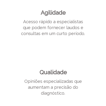
Agilidade
Acesso rápido a especialistas
que podem fornecer laudos e
consultas em um curto período.
Qualidade
Opiniões especializadas que
aumentam a precisão do
diagnóstico.