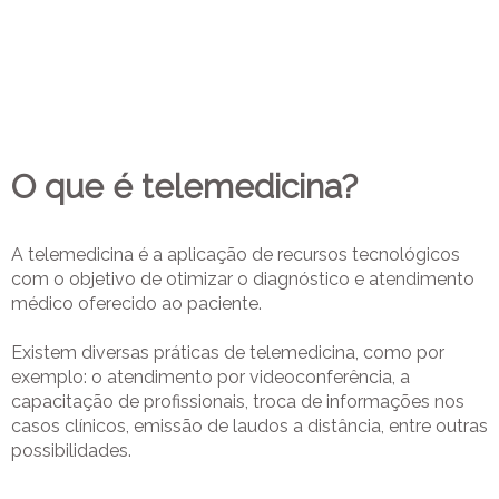
O que é telemedicina?
A telemedicina é a aplicação de recursos tecnológicos
com o objetivo de otimizar o diagnóstico e atendimento
médico oferecido ao paciente.
Existem diversas práticas de telemedicina, como por
exemplo: o atendimento por videoconferência, a
capacitação de profissionais, troca de informações nos
casos clínicos, emissão de laudos a distância, entre outras
possibilidades.