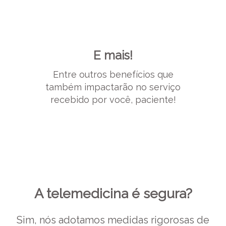
E mais!
Entre outros benefícios que
também impactarão no serviço
recebido por você, paciente!
A telemedicina é segura?
Sim, nós adotamos medidas rigorosas de