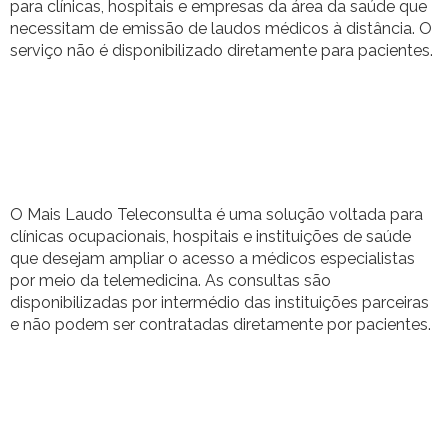
para clínicas, hospitais e empresas da área da saúde que
necessitam de emissão de laudos médicos à distância. O
serviço não é disponibilizado diretamente para pacientes.
O Mais Laudo Teleconsulta é uma solução voltada para
clínicas ocupacionais, hospitais e instituições de saúde
que desejam ampliar o acesso a médicos especialistas
por meio da telemedicina. As consultas são
disponibilizadas por intermédio das instituições parceiras
e não podem ser contratadas diretamente por pacientes.