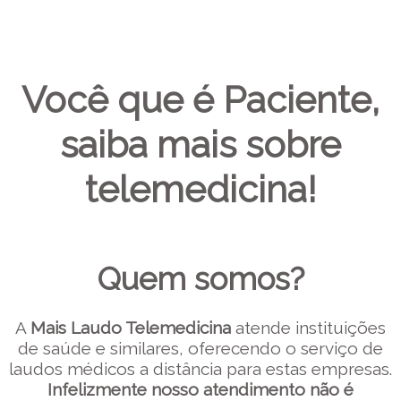
Você que é Paciente,
saiba mais sobre
telemedicina!
Quem somos?
A
Mais Laudo Telemedicina
atende instituições
de saúde e similares, oferecendo o serviço de
laudos médicos a distância para estas empresas.
Infelizmente nosso atendimento não é